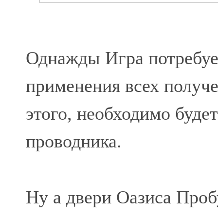
Однажды Игра потребует
применения всех получе
этого, необходимо будет
проводника.
Ну а двери Оазиса Проб