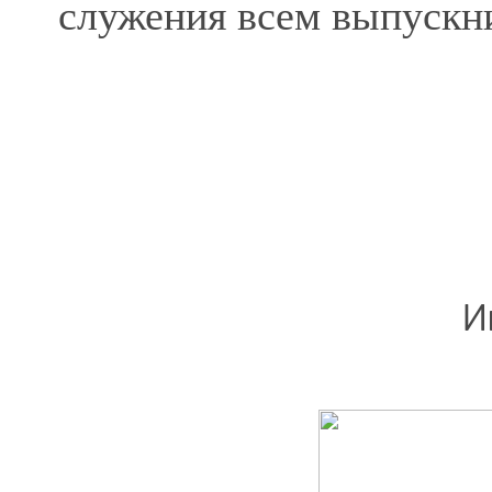
служения всем выпускн
И