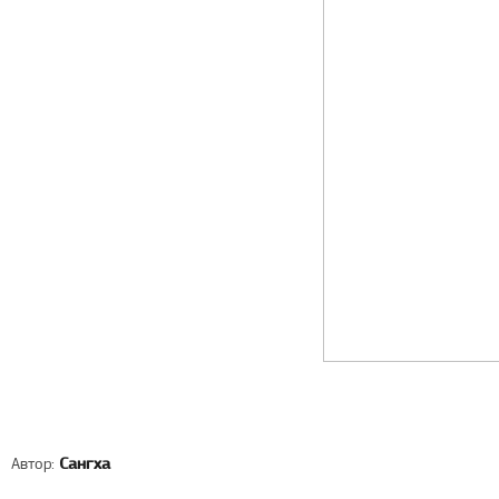
Автор:
Сангха