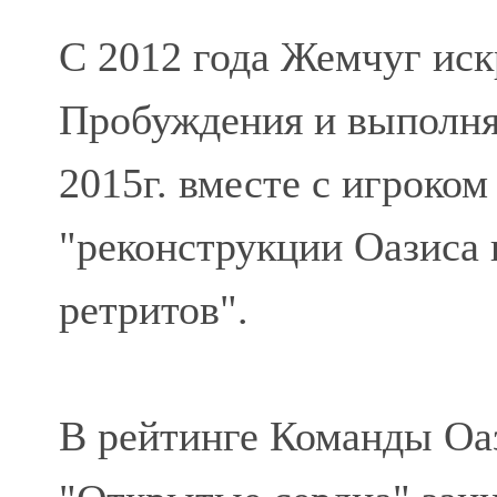
С 2012 года Жемчуг иск
Пробуждения и выполнял
2015г. вместе с игроко
"реконструкции Оазиса
ретритов".
В рейтинге Команды Оа