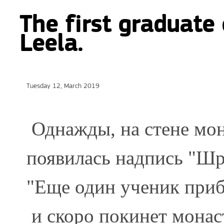
The first graduate
Leela.
Tuesday 12, March 2019
Однажды, на стене мо
появилась надпись "Шри
"Еще один ученик приб
и скоро покинет монас