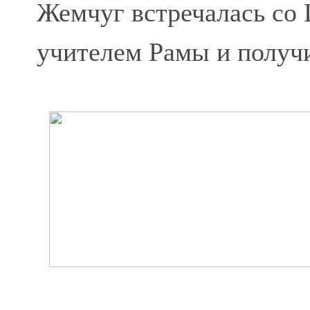
Жемчуг встречалась со
учителем Рамы и получи