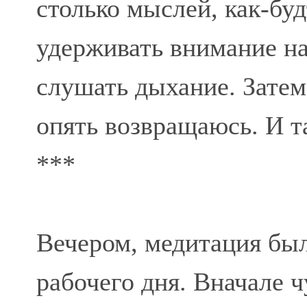
столько мыслей, как-буд
удерживать внимание на
слушать дыхание. Затем
опять возвращаюсь. И та
***
Вечером, медитация был
рабочего дня. Вначале ч