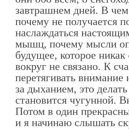
завтрашнем дней. В чем
почему не получается п
наслаждаться настоящим
мышц, почему мысли опя
будущее, которое никак
вокруг не связано. К сч
перетягивать внимание 
за дыханием, это делать
становится чугунной. В
Потом в один прекрасны
и я начинаю слышать ск