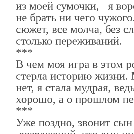
из моей сумочки, я вор
не брать ни чего чужого
сюжет, все молча, без сл
столько переживаний.
***
В чем моя игра в этом
стерла историю жизни. 
нет, я стала мудрая, ве
хорошо, а о прошлом пе
***
Уже поздно, звонит сы