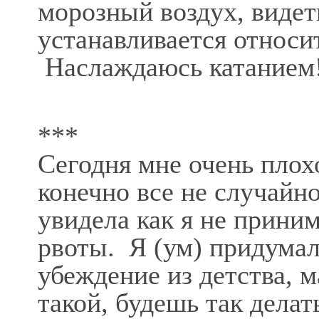
морозный воздух, видеть
устанавливается относи
Наслаждаюсь катанием
***
Сегодня мне очень плохо
конечно все не случайно
увидела как я не прини
рвоты. Я (ум) придумал
убеждение из детства, 
такой, будешь так делат