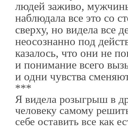
людей заживо, мужчин
наблюдала все это со ст
сверху, но видела все 
неосознанно под действ
казалось, что они не п
и понимание всего выз
и одни чувства сменяю
***
Я видела розыгрыш в др
человеку самому решить
себе оставить все как ес