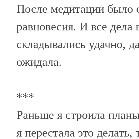
После медитации было 
равновесия. И все дела 
складывались удачно, да
ожидала.
***
Раньше я строила планы
я перестала это делать, 