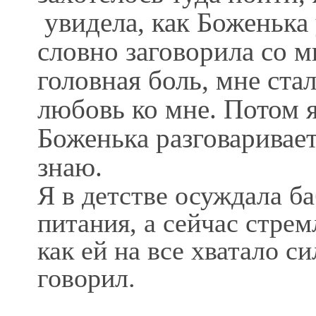
увидела, как Боженька 
словно заговорила со м
головная боль, мне стал
любовь ко мне. Потом я
Боженька разговаривает
знаю.
Я в детстве осуждала б
питания, а сейчас стрем
как ей на все хватало с
говорил.