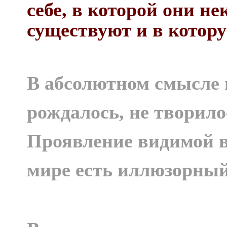
себе, в которой они н
существуют и в кото
В абсолютном смысле 
рождалось, не творило
Проявление видимой в
мире есть иллюзорный