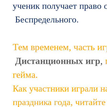
ученик получает право 
Беспредельного.
Тем временем, часть и
Дистанционных игр
,
гейма.
Как участники играли на
праздника года, читайт