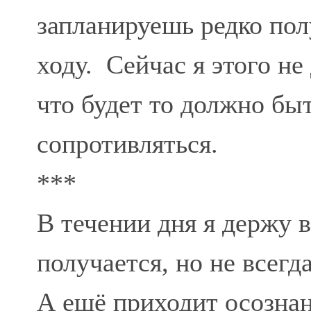
запланируешь редко пол
ходу. Сейчас я этого н
что будет то должно бы
сопротивляться.
***
В течении дня я держу 
получается, но не всегда
А ещё приходит осознан