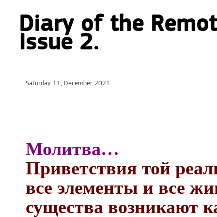
Diary of the Remot
Issue 2.
Saturday 11, December 2021
Молитва…
Приветствия той реаль
все элементы и все ж
существа возникают ка