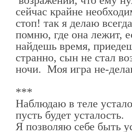
возражений, что ему ну
сейчас крайне необходи
стоп! так я делаю всегда
помню, где она лежит, е
найдешь время, приедеш
странно, сын не стал во
ночи. Моя игра не-дела
***
Наблюдаю в теле устало
пусть будет усталость.
Я позволяю себе быть у