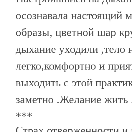
осознавала настоящий 
образы, цветной шар кр
дыхание уходили ,тело 
легко,комфортно и прия
выходить с этой практик
заметно .Желание жить .
***
Страх отверженности и 