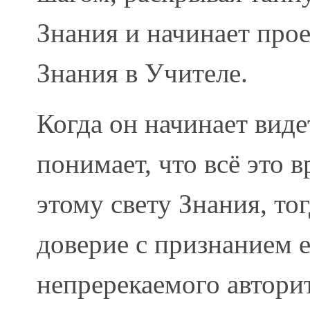
Знания и начинает прое
Знания в Учителе.
Когда он начинает виде
понимает, что всё это в
этому свету Знания, тог
доверие с признанием 
непререкаемого авторит