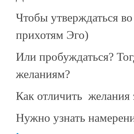
Чтобы утверждаться во 
прихотям Эго)
Или пробуждаться? Тог
желаниям?
Как отличить желания 
Нужно узнать намерени