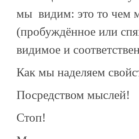
мы видим: это то чем 
(пробуждённое или спя
видимое и соответствен
Как мы наделяем свойс
Посредством мыслей!
Стоп!