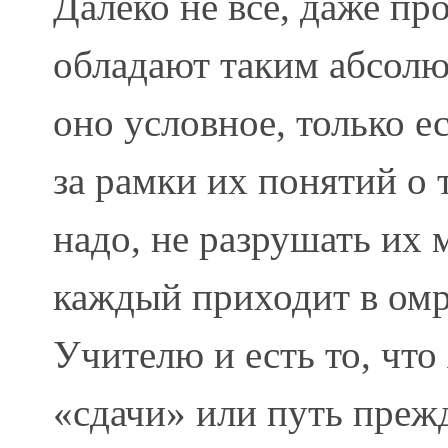
Далеко не все, даже п
обладают таким абсолю
оно условное, только е
за рамки их понятий о 
надо, не разрушать их
каждый приходит в омр
Учителю и есть то, что
«сдачи» или путь прежд