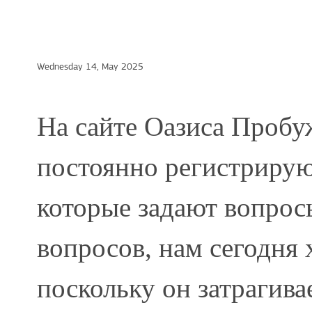
Wednesday 14, May 2025
На сайте Оазиса Пробу
постоянно регистрирую
которые задают вопросы
вопросов, нам сегодня 
поскольку он затрагива