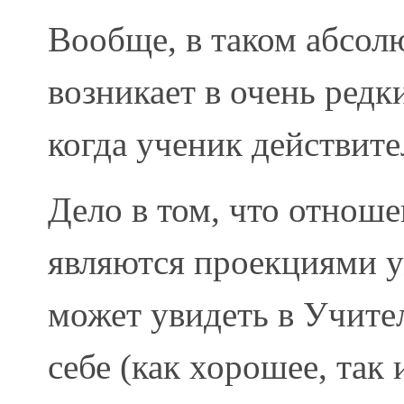
Вообще, в таком абсол
возникает в очень редки
когда ученик действите
Дело в том, что отноше
являются проекциями у
может увидеть в Учител
себе (как хорошее, так