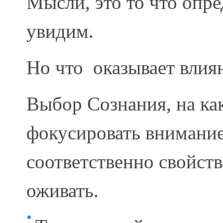
Мысли, это то что опре
увидим.
Но что оказывает влия
Выбор Сознания, на ка
фокусировать внимание,
соответственно свойств
оживать.