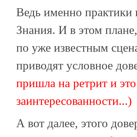
Ведь именно практики 
Знания. И в этом плане,
по уже известным сцена
приводят условное дове
пришла на ретрит и это
заинтересованности...)
А вот далее, этого дов