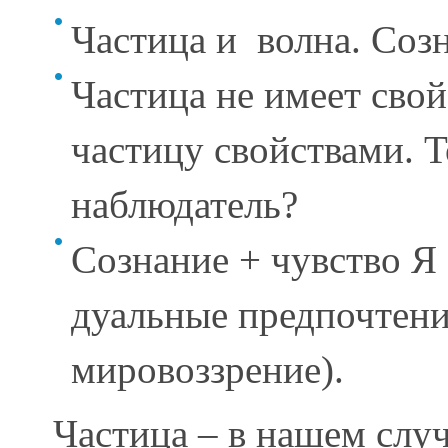
Частица и волна. Соз
Частица не имеет свой
частицу свойствами. Т
наблюдатель?
Сознание + чувство Я 
дуальные предпочтени
мировоззрение).
Частица – в нашем слу