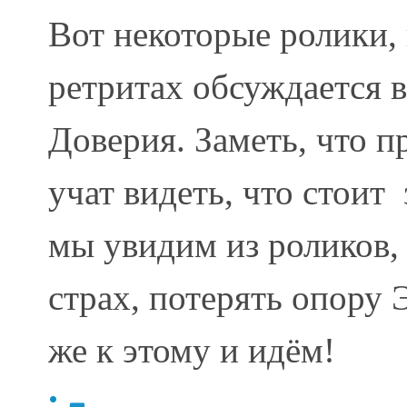
Вот некоторые ролики,
ретритах
обсуждается в
Доверия. Заметь, что 
учат видеть, что стоит 
мы увидим из роликов, 
страх, потерять опору 
же к этому и идём!