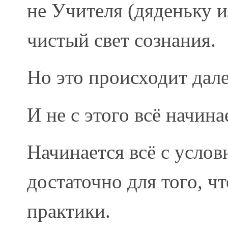
не Учителя (дяденьку и
чистый свет сознания.
Но это происходит дал
И не с этого всё начин
Начинается всё с услов
достаточно для того, ч
практики.