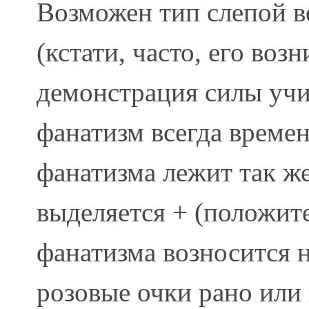
Возможен тип слепой в
(кстати, часто, его во
демонстрация силы учи
фанатизм всегда времен
фанатизма лежит так же
выделяется + (положит
фанатизма возносится н
розовые очки рано или 