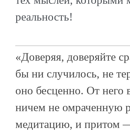
реальность!
«Доверяя, доверяйте ср
бы ни случилось, не те
оно бесценно. От него
ничем не омраченную р
медитацию, и притом —