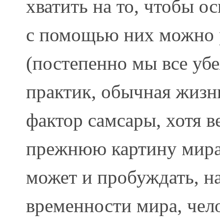
хватить на то, чтобы о
с помощью них можно
(постепенно мы все убе
практик, обычная жизн
фактор самсары, хотя 
прежнюю картину мира,
может и пробуждать, н
временности мира, чело