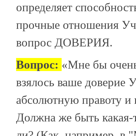
определяет способност
прочные отношения Уч
вопрос ДОВЕРИЯ.
Вопрос:
«Мне бы очень
взялось ваше доверие 
абсолютную правоту и 
Должна же быть какая-
ли? (Как, например, в