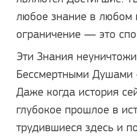
любое знание в любом 
ограничение — это спо
Эти Знания неуничтожи
Бессмертными Душами 
Даже когда история се
глубокое прошлое в ис
трудившиеся здесь и п