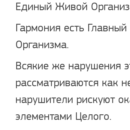
Единый Живой Организ
Гармония есть Главный
Организма.
Всякие же нарушения э
рассматриваются как н
нарушители рискуют ок
элементами Целого.