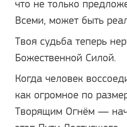
что не только предлож
Всеми, может быть реа
Твоя судьба теперь не
Божественной Силой.
Когда человек воссоед
как огромное по разме
Творящим Огнём — нач