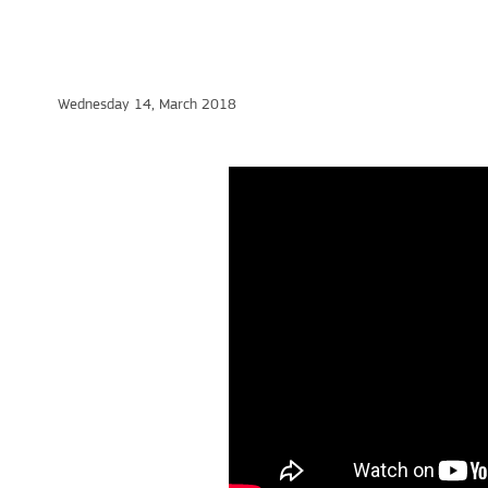
Wednesday 14, March 2018