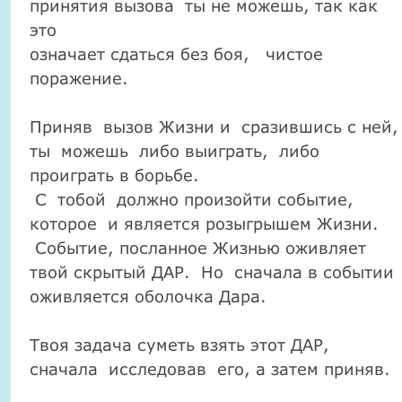
принятия вызова ты не можешь, так как
это
означает сдаться без боя, чистое
поражение.
Приняв вызов Жизни и сразившись с ней,
ты можешь либо выиграть, либо
проиграть в борьбе.
С тобой должно произойти событие,
которое и является розыгрышем Жизни.
Событие, посланное Жизнью оживляет
твой скрытый ДАР. Но сначала в событии
оживляется оболочка Дара.
Твоя задача суметь взять этот ДАР,
сначала исследовав его, а затем приняв.