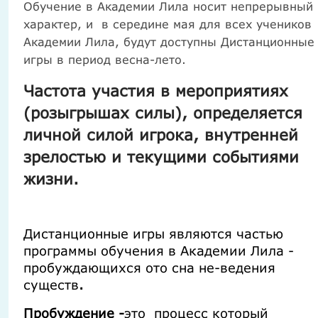
Обучение в Академии Лила носит непрерывный
характер, и в середине мая для всех учеников
Академии Лила, будут доступны Дистанционные
игры в период весна-лето.
Частота участия в мероприятиях
(розыгрышах силы), определяется
личной силой игрока, внутренней
зрелостью и текущими событиями
жизни.
Дистанционные игры являются частью
программы обучения в Академии Лила -
пробуждающихся ото сна не-ведения
существ
.
Пробуждение -
это процесс который