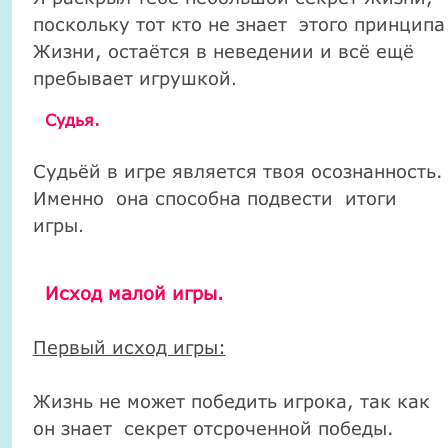
поскольку тот кто не знает этого принципа
Жизни, остаётся в неведении и всё ещё
пребывает игрушкой
.
Судья.
Судьёй в игре является твоя осознанность.
Именно она способна подвести итоги
игры
.
Исход малой игры.
Первый исход игры:
Жизнь не может победить игрока, так как
он знает секрет отсроченной победы.