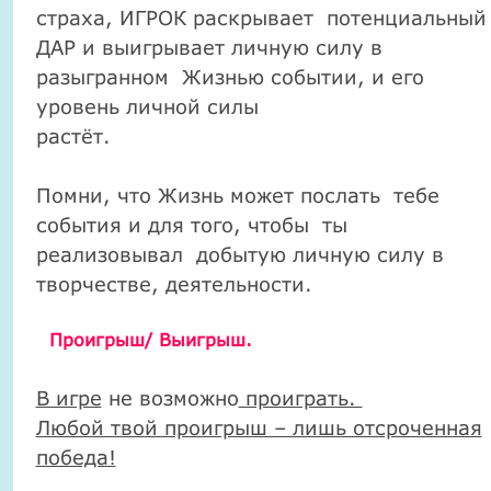
страха, ИГРОК раскрывает потенциальный
ДАР и выигрывает личную силу в
разыгранном Жизнью событии, и его
уровень личной силы
растёт.
Помни, что Жизнь может послать тебе
события и для того, чтобы ты
реализовывал добытую личную силу в
творчестве, деятельности.
Проигрыш/ Выигрыш.
В игре
не возможно
проиграть.
Любой твой проигрыш – лишь отсроченная
победа!