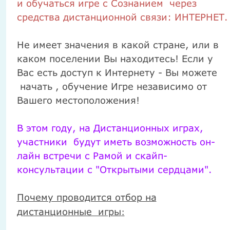
и обучаться игре с
C
ознанием
через
средства дистанционной связи: ИНТЕРНЕТ.
Не имеет значения в какой стране, или в
каком поселении Вы находитесь! Если у
Вас есть доступ к Интернету - Вы можете
начать , обучение Игре независимо от
Вашего местоположения!
В этом году, на Дистанционных играх,
участники будут иметь возможность он-
лайн встречи с Рамой и скайп-
консультации с "Открытыми сердцами".
Почему проводится отбор на
дистанционные игры
: