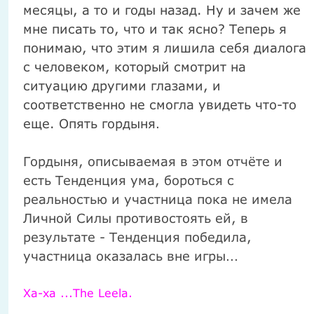
месяцы, а то и годы назад. Ну и зачем же
мне писать то, что и так ясно? Теперь я
понимаю, что этим я лишила себя диалога
с человеком, который смотрит на
ситуацию другими глазами, и
соответственно не смогла увидеть что-то
еще. Опять гордыня
.
Гордыня, описываемая в этом отчёте и
есть Тенденция ума, бороться с
реальностью и участница пока не имела
Личной Силы противостоять ей, в
результате - Тенденция победила,
участница оказалась вне игры
...
Ха-ха ...The Leela.