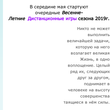
В середине мая стартуют
очередные
Весенне-
Летние
Дистанционные игры
сезона 2019г.
Никто не может
выполнить
величайшей задачи,
которую на него
возлагает великая
Жизнь, в одно
воплощение. Целый
ряд их, следующих
друг за другом,
поднимает в
человеке на высоту
совершенства
таящиеся в нём силы.