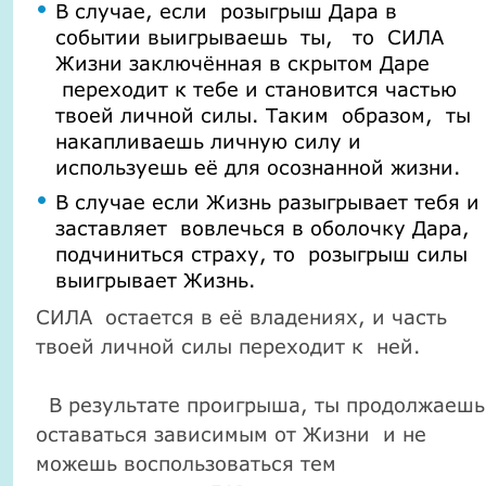
В случае, если розыгрыш Дара в
событии выигрываешь ты, то СИЛА
Жизни заключённая в скрытом Даре
переходит к тебе и становится частью
твоей личной силы. Таким образом, ты
накапливаешь личную силу и
используешь её для осознанной жизни.
В случае если Жизнь разыгрывает тебя и
заставляет вовлечься в оболочку Дара,
подчиниться страху, то розыгрыш силы
выигрывает Жизнь.
СИЛА остается в её владениях, и часть
твоей личной силы переходит к ней.
В результате проигрыша, ты продолжаешь
оставаться зависимым от Жизни и не
можешь воспользоваться тем