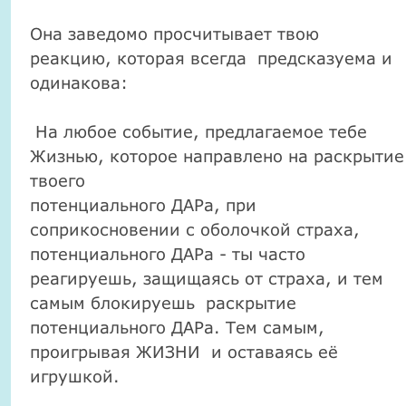
Она заведомо просчитывает твою
реакцию, которая всегда предсказуема и
одинакова:
На любое событие, предлагаемое тебе
Жизнью, которое направлено на раскрытие
твоего
потенциального ДАРа, при
соприкосновении с оболочкой страха,
потенциального ДАРа - ты часто
реагируешь, защищаясь от страха, и тем
самым блокируешь раскрытие
потенциального ДАРа. Тем самым,
проигрывая ЖИЗНИ и оставаясь её
игрушкой.