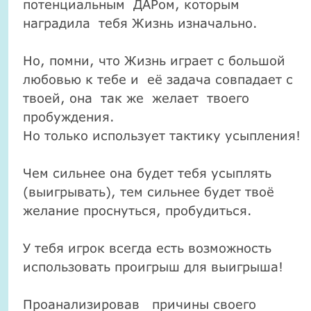
потенциальным ДАРом, которым
наградила тебя Жизнь изначально.
Но, помни, что Жизнь играет с большой
любовью к тебе и её задача совпадает с
твоей, она так же желает твоего
пробуждения.
Но только использует тактику усыпления!
Чем сильнее она будет тебя усыплять
(выигрывать), тем сильнее будет твоё
желание проснуться, пробудиться.
У тебя игрок всегда есть возможность
использовать проигрыш для выигрыша!
Проанализировав причины своего