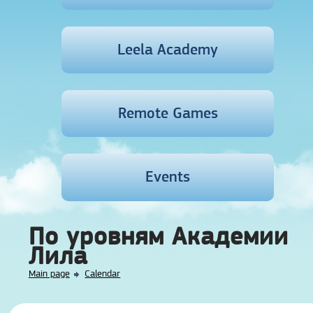
Leela Academy
Remote Games
Events
По уровням Академии
Лила
Main page
Calendar