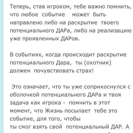
Теперь, став игроком, тебе важно помнить,
что любое событие может быть
направлено либо на раскрытие твоего
потенциального ДАРа, либо на реализацию
уже проявленных ДАРов.
В событиях, когда происходит раскрытие
потенциального Дара, ты (охотник)
должен почувствовать страх!
Это означает, что ты уже соприкоснулся с
оболочкой потенциального ДАРа и твоя
задача как игрока - помнить в этот
момент, что Жизнь посылает тебе это
событие, для того, чтобы
ты смог взять свой потенциальный ДАР. А