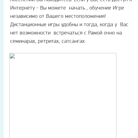
Интернету - Вы можете начать , обучение Игре
независимо от Вашего местоположения!
Дистанционные игры удобны и тогда, когда у Вас
нет возможности встречаться с Рамой очно на
семинарах, ретритах, сатсангах
.