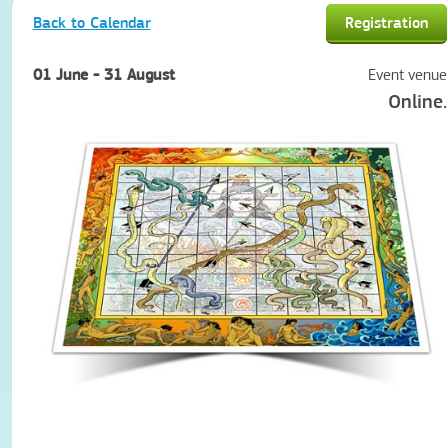
Back to Calendar
Registration
01 June - 31 August
Event venue
Online.