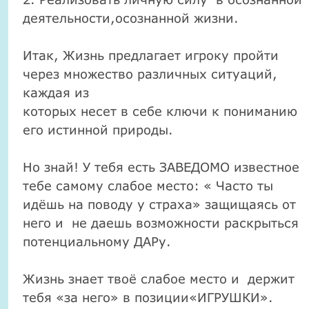
деятельности,осознанной жизни.
Итак, Жизнь предлагает игроку пройти
через множество различных ситуаций,
каждая из
которых несет в себе ключи к пони­манию
его истинной природы.
Но знай! У тебя есть ЗАВЕДОМО известное
тебе самому слабое место: « Часто ты
идёшь на поводу у страха» защищаясь от
него и не даешь возможности раскрыться
потенциальному ДАРу.
Жизнь знает твоё слабое место и держит
тебя «за него» в позиции«ИГРУШКИ».