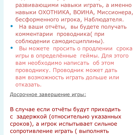
развивающими навыки играть, а именно
навыки ОХОТНИКА, ВОИНА, Миссионера,
бесформенного игрока, Наблюдателя.
На ваши отчёты, вы будете получать
комментарии проводника( при
соблюдении самодисциплины)
.
Вы можете
просить о продлении
срока
игры в определённые
геймы. Для этого
вам необходимо написать
об этом
проводнику. Проводник может дать
вам возможность играть дольше или
отказать.
Досрочное завершение игры:
В случае если отчёты будут приходить
с
задержкой (относительно указанных
сроков), а игрок испытывает сильное
сопротивление играть ( выполнять