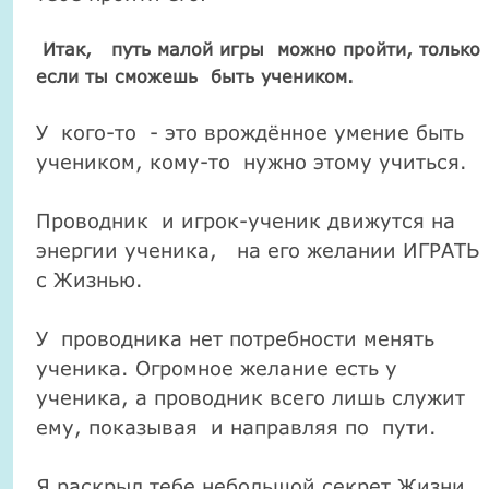
Итак, путь малой игры можно пройти, только
если ты сможешь быть учеником.
У кого-то - это врождённое умение быть
учеником, кому-то нужно этому учиться.
Проводник и игрок-ученик движутся на
энергии ученика, на его желании ИГРАТЬ
с Жизнью.
У проводника нет потребности менять
ученика. Огромное желание есть у
ученика, а проводник всего лишь служит
ему, показывая и направляя по пути.
Я раскрыл тебе небольшой секрет Жизни,