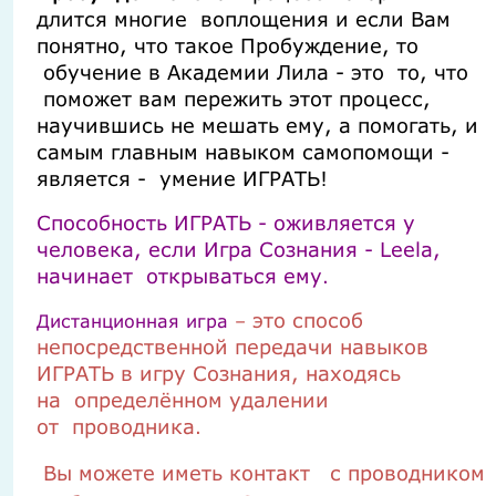
длится многие воплощения и если Вам
понятно, что такое Пробуждение, то
обучение в Академии Лила - это то, что
поможет вам пережить этот процесс,
научившись не мешать ему, а помогать, и
самым главным навыком самопомощи -
является - умение ИГРАТЬ!
Способность ИГРАТЬ - оживляется у
человека, если Игра Сознания - Leela,
начинает открываться ему
.
это
способ
Дистанционная игра
–
непосредственной передачи навыков
ИГРАТЬ в игру Сознания,
находясь
на
определённом удалении
от
проводника
.
Вы можете иметь контакт
с проводником