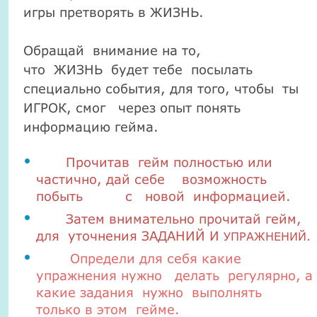
игры
претворять в ЖИЗНЬ.
Обращай
внимание на то,
что
ЖИЗНЬ
будет тебе
посылать
специально события, для того, чтобы
ты
ИГРОК, смог
через опыт понять
информацию гейма.
Прочитав гейм полностью или
частично, дай себе возможность
побыть с новой информацией.
Затем внимательно прочитай гейм,
для уточнения ЗАДАНИЙ И
УПРАЖНЕНИЙ.
Определи для себя какие
упражнения нужно делать регулярно, а
какие
задания нужно выполнять
только в этом гейме.