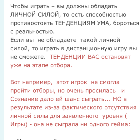
Чтобы играть – вы должны обладать
ЛИЧНОЙ СИЛОЙ, то есть способностью
противостоять ТЕНДЕНЦИЯМ УМА, бороться
с реальностью.
Если вы
не обладаете
такой личной
силой, то играть в дистанционную игру вы
не сможете.
ТЕНДЕНЦИИ ВАС остановят
уже на этапе отбора.
Вот например, этот игрок не смогла
пройти отборы, но очень просилась и
Сознание дало ей шанс сыграть... НО в
результате из-за фактического отсутствия
личной силы для заявленного уровня (
Игры) - она не сыграла ни одного гейма: