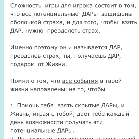
Сложность игры для игрока состоит в том,
что все потенциальные ДАРы защищены
оболочкой страха, и для того, чтобы взять
ДАР, нужно преодолеть страх.
Именно поэтому он и называется ДАР,
преодолев страх, ты, получаешь ДАР,
подарок от Жизни.
Помни о том, что
все события
в твоей
жизни направлены на то, чтобы
Помочь тебе взять скрытые ДАРы, и
1.
Жизнь, играя с тобой, даёт тебе каждый
день возможности получать эти
потенциальные ДАРы.
2. Реализовать личную силу в осознанной