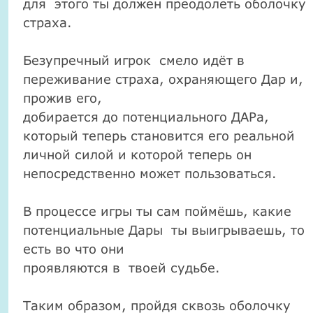
для этого ты должен преодолеть оболочку
страха.
Безупречный игрок смело идёт в
переживание страха, охраняющего Дар и,
прожив его,
добирается до потенциального ДАРа,
который теперь становится его реальной
личной силой и которой теперь он
непосредственно может пользоваться.
В процессе игры ты сам поймёшь, какие
потенциальные Дары ты выигрываешь, то
есть во что они
проявляются в твоей судьбе.
Таким образом, пройдя сквозь оболочку