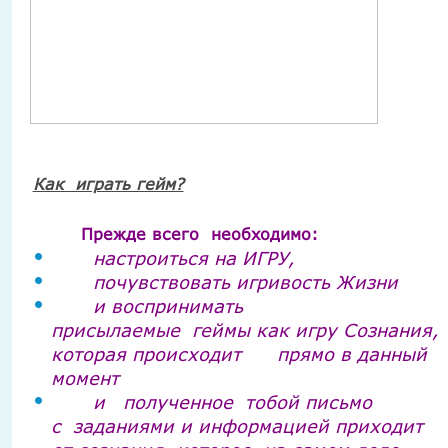
Как играть гейм?
Прежде всего
необходимо:
настроиться на ИГРУ,
почувствовать игривость Жизни
и воспринимать
присылаемые
геймы как игру Сознания,
которая происходит прямо в данный
момент
и
полученное
тобой письмо
с
заданиями и информацией приходит