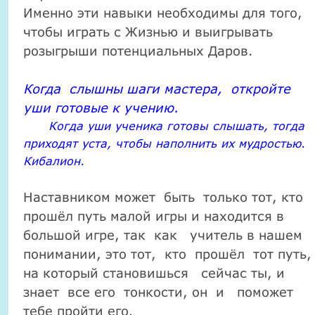
Именно эти навыки необходимы для того,
чтобы играть с Жизнью и выигрывать
розыгрыши потенциальных Даров.
Когда слышны шаги мастера,
откройте
уши готовые к учению.
Когда уши ученика готовы слышать,
тогда
приходят уста, чтобы наполнить их мудростью.
Кибалион.
Наставником может быть только тот, кто
прошёл путь малой игры и находится в
большой игре, так как учитель в нашем
понимании, это тот, кто прошёл тот путь,
на который становишься сейчас ты, и
знает все его тонкости, он и поможет
тебе пройти его
.