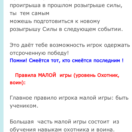
проигрыша в прошлом розыгрыше силы,
ты тем самым
можешь подготовиться к новому
розыгрышу Силы в следующем событии.
Это даёт тебе возможность игрок одержать
отсроченную победу!
Помни! Смеётся тот, кто смеётся последним !
Правила МАЛОЙ игры (уровень Охотник,
воин):
Главное правило игрока малой игры: быть
учеником.
Большая часть малой игры состоит из
обучения навыкам охотника и воина.