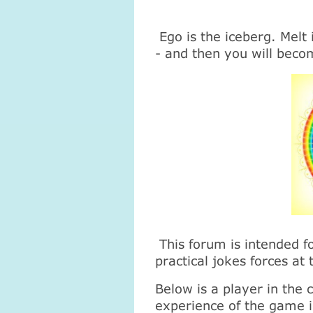
Ego is the iceberg. Melt i
- and then you will beco
This forum is intended f
practical jokes forces at
Below is a player in the
experience of the game in