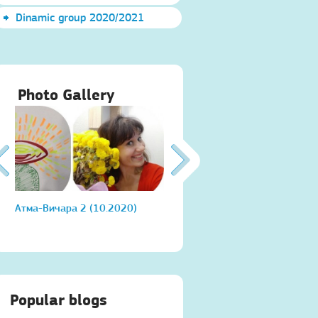
Dinamic group 2020/2021
Photo Gallery
Атма-Вичара 2 (10.2020)
Атма-Вичара 2 (10.2020)
Popular blogs