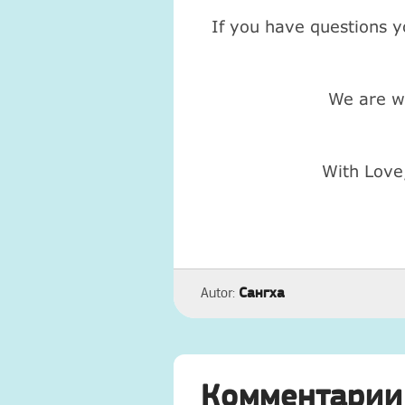
If you have questions y
We are w
With Love
Сангха
Autor:
Комментарии