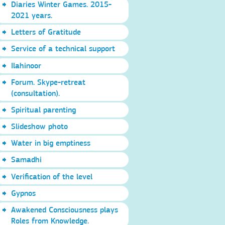
Diaries Winter Games. 2015-
2021 years.
Letters of Gratitude
Service of a technical support
Ilahinoor
Forum. Skype-retreat
(consultation).
Spiritual parenting
Slideshow photo
Water in big emptiness
Samadhi
Verification of the level
Gypnos
Awakened Consciousness plays
Roles from Knowledge.