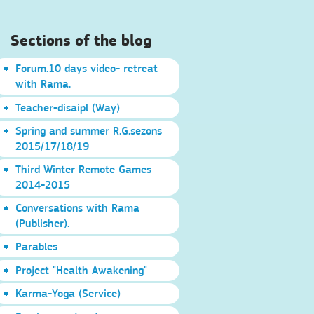
Sections of the blog
Forum.10 days video- retreat
with Rama.
Teacher-disaipl (Way)
Spring and summer R.G.sezons
2015/17/18/19
Third Winter Remote Games
2014-2015
Conversations with Rama
(Publisher).
Parables
Project "Health Awakening"
Karma-Yoga (Service)