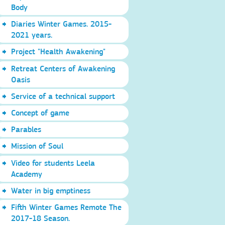
Body
Diaries Winter Games. 2015-
2021 years.
Project "Health Awakening"
Retreat Centers of Awakening
Oasis
Service of a technical support
Concept of game
Parables
Mission of Soul
Video for students Leela
Academy
Water in big emptiness
Fifth Winter Games Remote The
2017-18 Season.