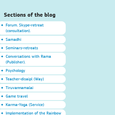
Sections of the blog
Forum. Skype-retreat
(consultation).
Samadhi
Seminars-retreats
Conversations with Rama
(Publisher).
Psychology
Teacher-disaipl (Way)
Tiruvannamalai
Game travel
Karma-Yoga (Service)
Implementation of the Rainbow