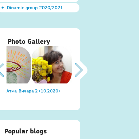
Dinamic group 2020/2021
Photo Gallery
Атма-Вичара 2 (10.2020)
Атма-Вичара 2 (10.2020)
Popular blogs