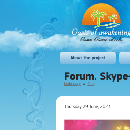
About the project
Forum. Skype-
Main page
Blog
Thursday 29 June, 2023