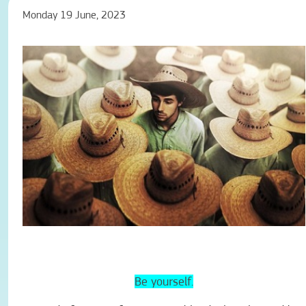
Monday 19 June, 2023
Be yourself.