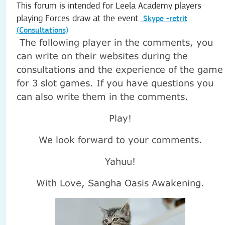
This forum is intended for Leela Academy players
playing Forces draw at the event
Skype -retrit
(Consultations)
The following player in the comments, you
can write on their websites during the
consultations and the experience of the game
for 3 slot games. If you have questions you
can also write them in the comments.
Play!
We look forward to your comments.
Yahuu!
With Love, Sangha Oasis Awakening.