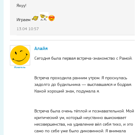
Яхуу!
Играем
13.04 10:57
Алайя
Сегодня была первая встреча-знакомство с Рамой.
Искатель
Встреча проходила ранним утром. Я проснулась
задолго до будильника — выспавшаяся и бодрая.
Какой хороший знак, подумала я.
Встреча была очень тёплой и познавательной. Мой
критический ум, который неустанно выискивает
несовершенства, на удивление вёл себя тихо, и это
само по себе уже было диковинкой. Я внимала