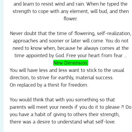
and learn to resist wind and rain. When he typed the
strength to cope with any element, will bud, and then
flower.
Never doubt that the time of flowering, self-realization,
approaches and sooner or later will come. You do not
need to know when, because he always comes at the
time appointed by God. Free your heart from fear ...
New Dimension.
You will have less and less want to stick to the usual
direction, to strive for earthly, material success.
On replaced by a thirst for freedom.
You would think that with you something so that
parents will meet your needs if you do it to please ?! Do
you have a habit of giving to others their strength,
there was a desire to understand what self-love.