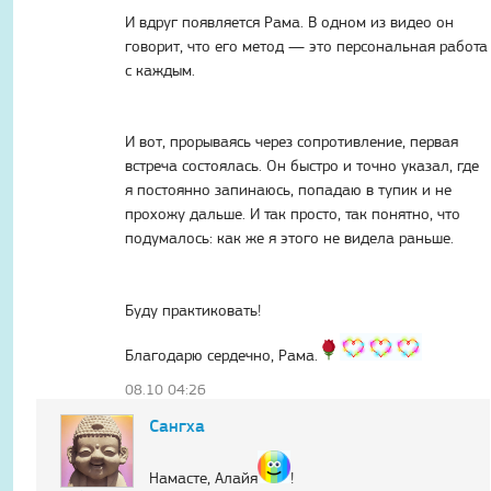
И вдруг появляется Рама. В одном из видео он
говорит, что его метод — это персональная работа
с каждым.
И вот, прорываясь через сопротивление, первая
встреча состоялась. Он быстро и точно указал, где
я постоянно запинаюсь, попадаю в тупик и не
прохожу дальше. И так просто, так понятно, что
подумалось: как же я этого не видела раньше.
Буду практиковать!
Благодарю сердечно, Рама.
08.10 04:26
Сангха
Намасте, Алайя
!