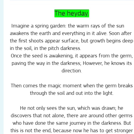
The heyday.
Imagine a spring garden: the warm rays of the sun
awakens the earth and everything in it alive. Soon after
the first shoots appear surface, but growth begins deep
in the soil, in the pitch darkness.
Once the seed is awakening, it appears from the germ,
paving the way in the darkness; However, he knows its
direction.
Then comes the magic moment when the germ breaks
through the soil and out into the light.
He not only sees the sun, which was drawn; he
discovers that not alone, there are around other germs
who have done the same journey in the darkness. But
this is not the end, because now he has to get stronger