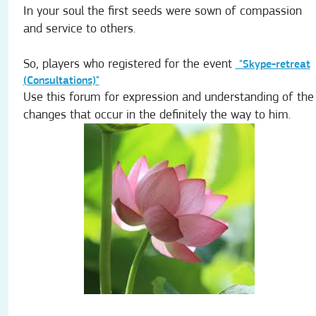
In your soul the first seeds were sown of compassion
and service to others.
So, players who registered for the event
"Skype-retreat
(Consultations)"
Use this forum for expression and understanding of the
changes that occur in the definitely the way to him.