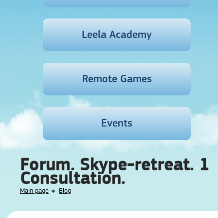
Leela Academy
Remote Games
Events
Forum. Skype-retreat. 1
Consultation.
Main page
Blog