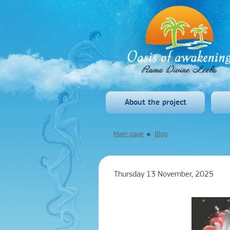
About the project
Main page
Blog
Thursday 13 November, 2025