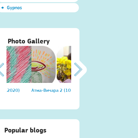
Gypnos
Photo Gallery
Атма-Вичара 2 (10.2020)
Атма-Вичара 2 (10.2020)
Popular blogs