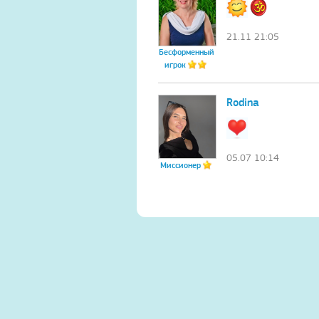
21.11 21:05
Бесформенный
игрок
Rodina
05.07 10:14
Миссионер