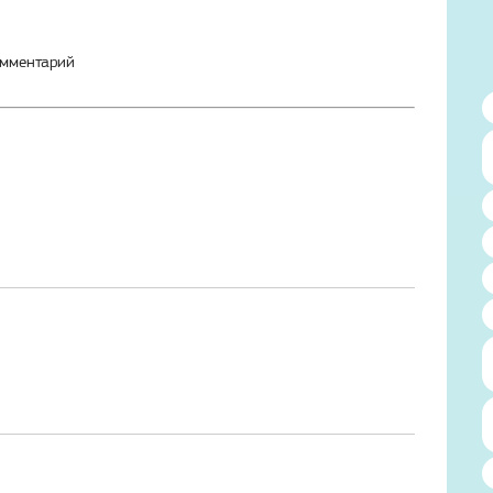
омментарий