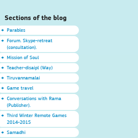
Sections of the blog
Parables
Forum. Skype-retreat
(consultation).
Mission of Soul
Teacher-disaipl (Way)
Tiruvannamalai
Game travel
Conversations with Rama
(Publisher).
Third Winter Remote Games
2014-2015
Samadhi