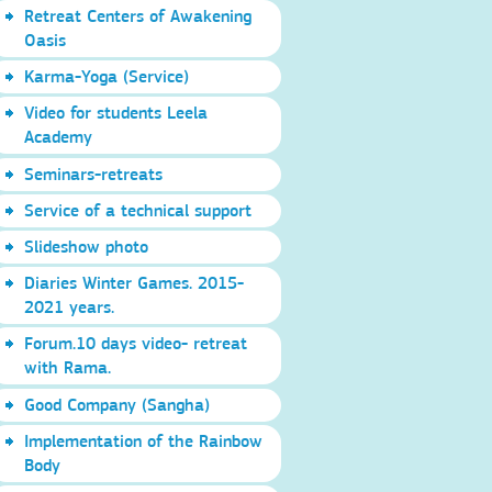
Retreat Centers of Awakening
Oasis
Karma-Yoga (Service)
Video for students Leela
Academy
Seminars-retreats
Service of a technical support
Slideshow photo
Diaries Winter Games. 2015-
2021 years.
Forum.10 days video- retreat
with Rama.
Good Company (Sangha)
Implementation of the Rainbow
Body