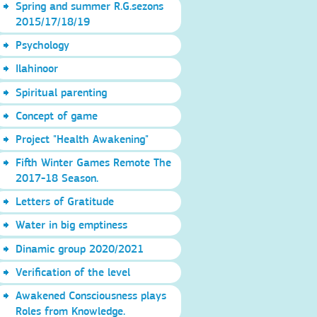
Spring and summer R.G.sezons
2015/17/18/19
Psychology
Ilahinoor
Spiritual parenting
Concept of game
Project "Health Awakening"
Fifth Winter Games Remote The
2017-18 Season.
Letters of Gratitude
Water in big emptiness
Dinamic group 2020/2021
Verification of the level
Awakened Consciousness plays
Roles from Knowledge.